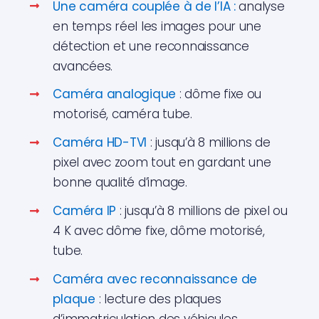
Une caméra couplée à de l’IA :
analyse
en temps réel les images pour une
détection et une reconnaissance
avancées.
Caméra analogique
: dôme fixe ou
motorisé, caméra tube.
Caméra HD-TVI
: jusqu’à 8 millions de
pixel avec zoom tout en gardant une
bonne qualité dʼimage.
Caméra IP
: jusqu’à 8 millions de pixel ou
4 K avec dôme fixe, dôme motorisé,
tube.
Caméra avec reconnaissance de
plaque
: lecture des plaques