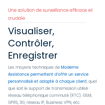
Une solution de surveillance efficace et
cruciale
Visualiser,
Contrôler,
Enregistrer
Les moyens techniques de
Moderne
Assistance permettent d’offrir un service
personnalisé et adapté à chaque client
, quel
que soit le support de transmission utilisé :
réseau téléphonique commuté (RTC), GSM,
GPRS, 3G, réseau IP, Business VPN, etc.