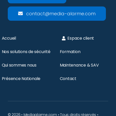
contact@media-alarme.com
Accueil
Espace client
Nos solutions de sécurité
Formation
Qui sommes nous
Maintenance & SAV
Présence Nationale
Contact
© 2026 • Mediaalarme.com • Tous droits réservés •