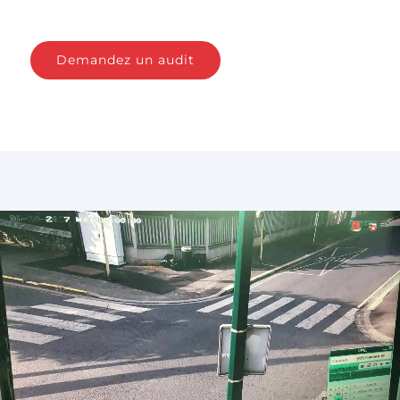
Demandez un audit