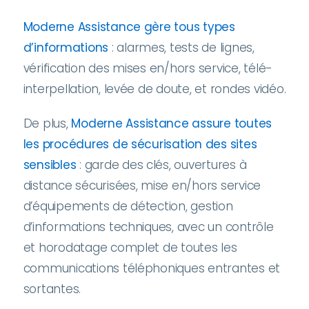
Moderne Assistance gère tous types
d’informations
: alarmes, tests de lignes,
vérification des mises en/hors service, télé-
interpellation, levée de doute, et rondes vidéo.
De plus,
Moderne Assistance assure toutes
les procédures de sécurisation des sites
sensibles
: garde des clés, ouvertures à
distance sécurisées, mise en/hors service
d’équipements de détection, gestion
d’informations techniques, avec un contrôle
et horodatage complet de toutes les
communications téléphoniques entrantes et
sortantes.