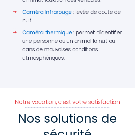
d’immatriculation des véhicules.
Caméra infrarouge
: levée de doute de
nuit.
Caméra thermique
: permet d’identifier
une personne ou un animal la nuit ou
dans de mauvaises conditions
atmosphériques.
Notre vocation, c’est votre satisfaction
Nos solutions de
sécurité