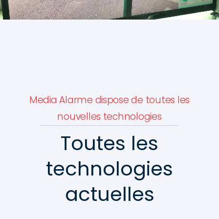
Media Alarme dispose de toutes les
nouvelles technologies
Toutes les
technologies
actuelles