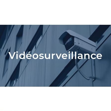
Vidéosurveillance