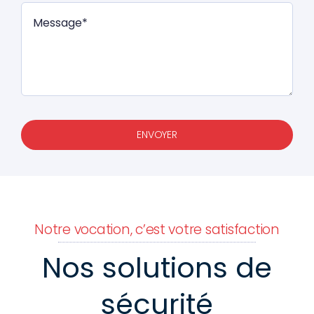
ENVOYER
Notre vocation, c’est votre satisfaction
Nos solutions de
sécurité