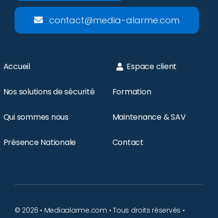
contact@media-alarme.com
Accueil
Espace client
Nos solutions de sécurité
Formation
Qui sommes nous
Maintenance & SAV
Présence Nationale
Contact
© 2026 • Mediaalarme.com • Tous droits réservés •