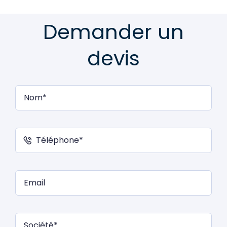
Demander un
devis