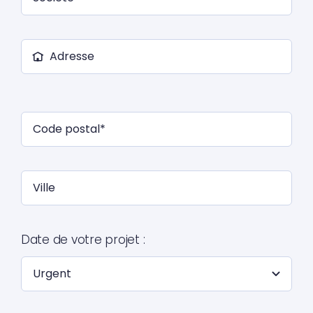
Date de votre projet :