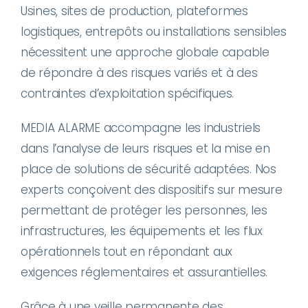
Usines, sites de production, plateformes
logistiques, entrepôts ou installations sensibles
nécessitent une approche globale capable
de répondre à des risques variés et à des
contraintes d’exploitation spécifiques.
MEDIA ALARME accompagne les industriels
dans l’analyse de leurs risques et la mise en
place de solutions de sécurité adaptées. Nos
experts conçoivent des dispositifs sur mesure
permettant de protéger les personnes, les
infrastructures, les équipements et les flux
opérationnels tout en répondant aux
exigences réglementaires et assurantielles.
Grâce à une veille permanente des