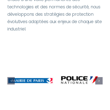
technologies et des normes de sécurité, nous
développons des stratégies de protection
évolutives adaptées aux enjeux de chaque site
industriel.