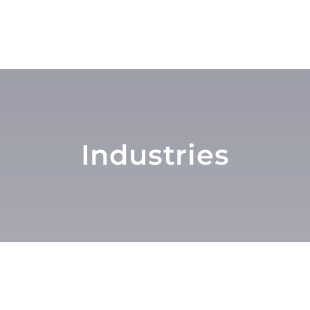
Industries