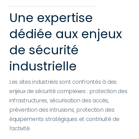
Une expertise
dédiée aux enjeux
de sécurité
industrielle
Les sites industriels sont confrontés à des
enjeux de sécurité complexes : protection des
infrastructures, sécurisation des accès,
prévention des intrusions, protection des
équipements stratégiques et continuité de
l’activité.