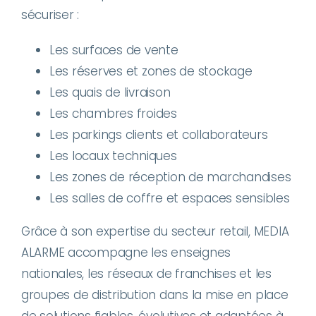
sécuriser :
Les surfaces de vente
Les réserves et zones de stockage
Les quais de livraison
Les chambres froides
Les parkings clients et collaborateurs
Les locaux techniques
Les zones de réception de marchandises
Les salles de coffre et espaces sensibles
Grâce à son expertise du secteur retail, MEDIA
ALARME accompagne les enseignes
nationales, les réseaux de franchises et les
groupes de distribution dans la mise en place
de solutions fiables, évolutives et adaptées à