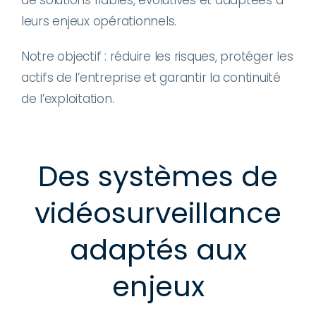
leurs enjeux opérationnels.
Notre objectif : réduire les risques, protéger les
actifs de l’entreprise et garantir la continuité
de l’exploitation.
Des systèmes de
vidéosurveillance
adaptés aux
enjeux