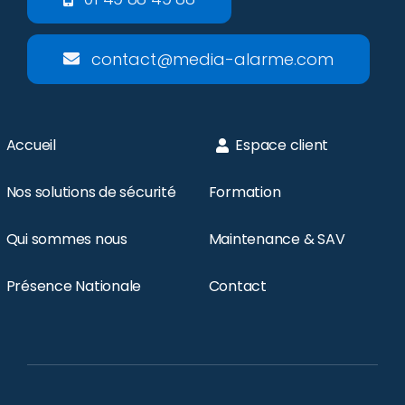
contact@media-alarme.com
Accueil
Espace client
Nos solutions de sécurité
Formation
Qui sommes nous
Maintenance & SAV
Présence Nationale
Contact