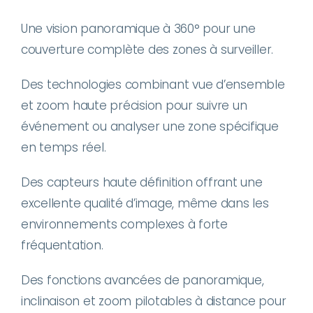
Une vision panoramique à 360° pour une
couverture complète des zones à surveiller.
Des technologies combinant vue d’ensemble
et zoom haute précision pour suivre un
événement ou analyser une zone spécifique
en temps réel.
Des capteurs haute définition offrant une
excellente qualité d’image, même dans les
environnements complexes à forte
fréquentation.
Des fonctions avancées de panoramique,
inclinaison et zoom pilotables à distance pour