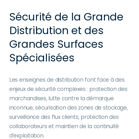
Sécurité de la Grande
Distribution et des
Grandes Surfaces
Spécialisées
Les enseignes de distribution font face à des
enjeux de sécurité complexes : protection des
marchandises, lutte contre la démarque
inconnue, sécurisation des zones de stockage,
surveillance des flux clients, protection des
collaborateurs et maintien de la continuité
d’exploitation.