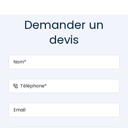
Demander un
devis