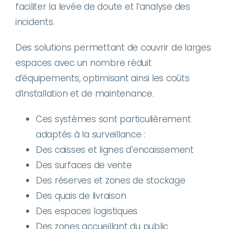
faciliter la levée de doute et l’analyse des
incidents.
Des solutions permettant de couvrir de larges
espaces avec un nombre réduit
d’équipements, optimisant ainsi les coûts
d’installation et de maintenance.
Ces systèmes sont particulièrement
adaptés à la surveillance :
Des caisses et lignes d’encaissement
Des surfaces de vente
Des réserves et zones de stockage
Des quais de livraison
Des espaces logistiques
Des zones accueillant du public