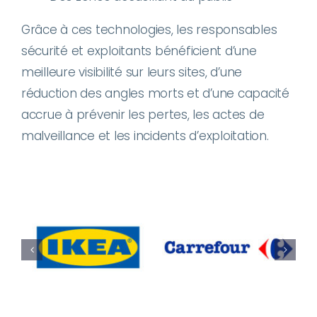
Grâce à ces technologies, les responsables
sécurité et exploitants bénéficient d’une
meilleure visibilité sur leurs sites, d’une
réduction des angles morts et d’une capacité
accrue à prévenir les pertes, les actes de
malveillance et les incidents d’exploitation.