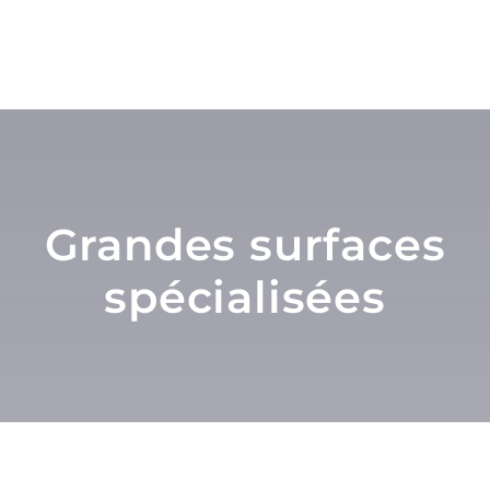
Grandes surfaces
spécialisées