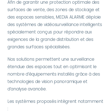
Afin de garantir une protection optimale d
es
surf
aces de vente, des zones de stockage et
des espaces sensibles, MEDIA ALARME déploie
des systèmes de vidéosurveillance intelligents
spécialement conçus pour répondre aux
exigences de la grande distribution et des
grandes surfaces spécialisées.
Nos solutions permettent une surveillance
étendue des espaces tout en optimisant le
nombre d’équipements installés grâce à des
technologies de vision panoramique et
d’analyse avancée.
Les systèmes proposés intègrent notamment
: