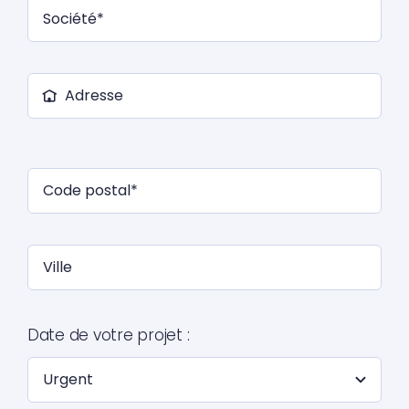
Date de votre projet :