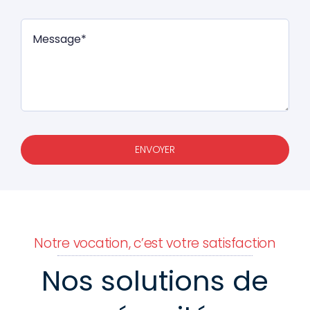
ENVOYER
Notre vocation, c’est votre satisfaction
Nos solutions de