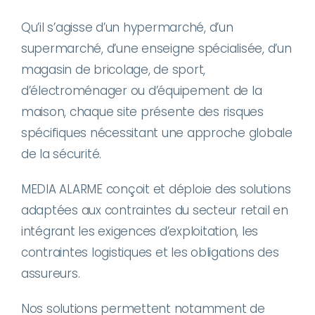
Qu’il s’agisse d’un hypermarché, d’un
supermarché, d’une enseigne spécialisée, d’un
magasin de bricolage, de sport,
d’électroménager ou d’équipement de la
maison, chaque site présente des risques
spécifiques nécessitant une approche globale
de la sécurité.
MEDIA ALARME conçoit et déploie des solutions
adaptées aux contraintes du secteur retail en
intégrant les exigences d’exploitation, les
contraintes logistiques et les obligations des
assureurs.
Nos solutions permettent notamment de