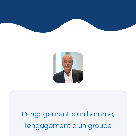
L’engagement d’un homme,
l’engagement d’un groupe