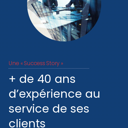
Une « Success Story »
+ de 40 ans
d’expérience au
service de ses
clients