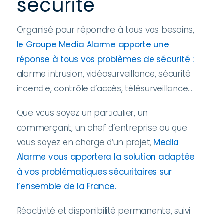
sécurité
Organisé pour répondre à tous vos besoins,
le Groupe Media Alarme apporte une
réponse à tous vos problèmes de sécurité :
alarme intrusion, vidéosurveillance, sécurité
incendie, contrôle d’accès, télésurveillance…
Que vous soyez un particulier, un
commerçant, un chef d’entreprise ou que
vous soyez en charge d’un projet,
Media
Alarme vous apportera la solution adaptée
à vos problématiques sécuritaires sur
l’ensemble de la France.
Réactivité et disponibilité permanente, suivi