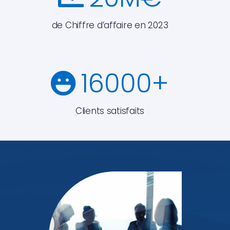
de Chiffre d’affaire en 2023
16000
+
Clients satisfaits