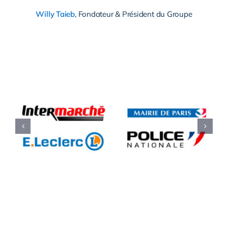
Willy Taieb
,
Fondateur & Président du Groupe