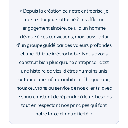
« Depuis la création de notre entreprise, je
me suis toujours attaché à insuffler un
engagement sincère, celui d’un homme
dévoué à ses convictions, mais aussi celui
d’un groupe guidé par des valeurs profondes
et une éthique irréprochable. Nous avons
construit bien plus qu’une entreprise : c’est
une histoire de vies, d’êtres humains unis
autour d’une même ambition. Chaque jour,
nous œuvrons au service de nos clients, avec
le souci constant de répondre à leurs besoins
tout en respectant nos principes qui font
notre force et notre fierté. »