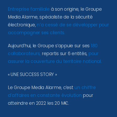
Entreprise familiale
à son origine, le Groupe
Media Alarme, spécialiste de la sécurité
électronique,
n’a cessé de se développer pour
accompagner ses clients.
Aujourd’hui, le Groupe s’appuie sur ses
180
collaborateurs,
repartis sur 6 entités,
pour
assurer la couverture du territoire national.
« UNE SUCCESS STORY »
Le Groupe Media Alarme, c’est
un chiffre
d’affaires en constante évolution
pour
atteindre en 2022 les 20 M€.