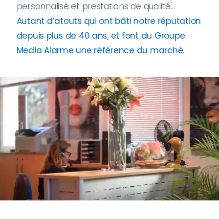
personnalisé et prestations de qualité…
Autant d’atouts qui ont bâti notre réputation
depuis plus de 40 ans, et font du Groupe
Media Alarme une référence du marché.