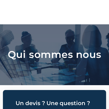
Qui sommes nous
Un devis ? Une question ?