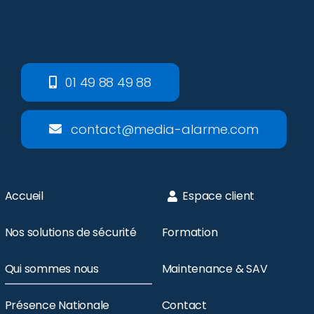
01 49 88 49 88
contact@media-alarme.com
Accueil
Espace client
Nos solutions de sécurité
Formation
Qui sommes nous
Maintenance & SAV
Présence Nationale
Contact