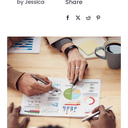
Share
by Jessica