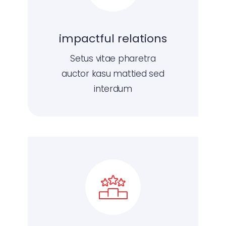
impactful relations
Setus vitae pharetra
auctor kasu mattied sed
interdum