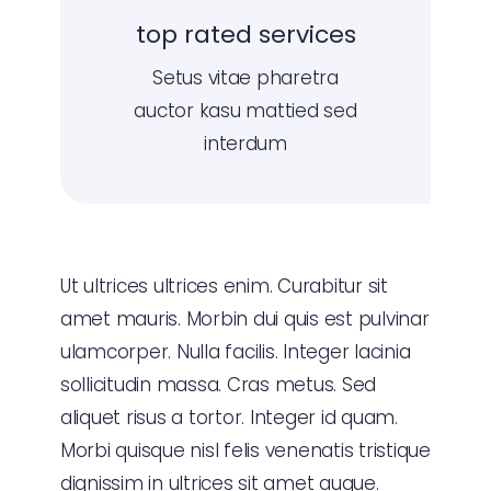
top rated services
Setus vitae pharetra
auctor kasu mattied sed
interdum
Ut ultrices ultrices enim. Curabitur sit
amet mauris. Morbin dui quis est pulvinar
ulamcorper. Nulla facilis. Integer lacinia
sollicitudin massa. Cras metus. Sed
aliquet risus a tortor. Integer id quam.
Morbi quisque nisl felis venenatis tristique
dignissim in ultrices sit amet augue.