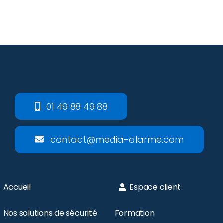
01 49 88 49 88
contact@media-alarme.com
Accueil
Espace client
Nos solutions de sécurité
Formation