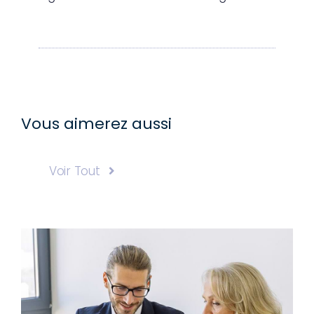
Vous aimerez aussi
Voir Tout