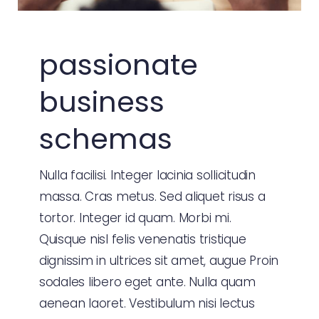
passionate
business
schemas
Nulla facilisi. Integer lacinia sollicitudin
massa. Cras metus. Sed aliquet risus a
tortor. Integer id quam. Morbi mi.
Quisque nisl felis venenatis tristique
dignissim in ultrices sit amet, augue Proin
sodales libero eget ante. Nulla quam
aenean laoret. Vestibulum nisi lectus