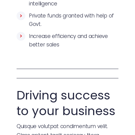
intelligence
Private funds granted with help of
Govt.
Increase efficiency and achieve
better sales
Driving success
to your business
Quisque volutpat condimentum velit.