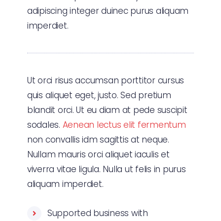
adipiscing integer duinec purus aliquam
imperdiet.
Ut orci risus accumsan porttitor cursus
quis aliquet eget, justo. Sed pretium
blandit orci. Ut eu diam at pede suscipit
sodales.
Aenean lectus elit fermentum
non convallis idm sagittis at neque.
Nullam mauris orci aliquet iaculis et
viverra vitae ligula. Nulla ut felis in purus
aliquam imperdiet.
Supported business with