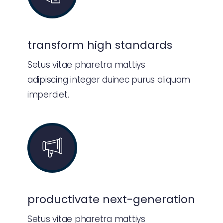
transform high standards
Setus vitae pharetra mattiys
adipiscing integer duinec purus aliquam
imperdiet.
productivate next-generation
Setus vitae pharetra mattiys