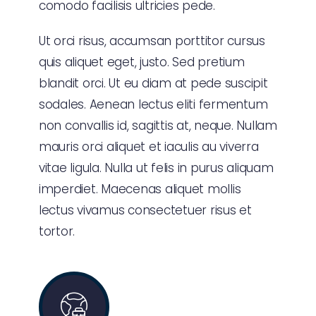
comodo facilisis ultricies pede.
Ut orci risus, accumsan porttitor cursus
quis aliquet eget, justo. Sed pretium
blandit orci. Ut eu diam at pede suscipit
sodales. Aenean lectus eliti fermentum
non convallis id, sagittis at, neque. Nullam
mauris orci aliquet et iaculis au viverra
vitae ligula. Nulla ut felis in purus aliquam
imperdiet. Maecenas aliquet mollis
lectus vivamus consectetuer risus et
tortor.