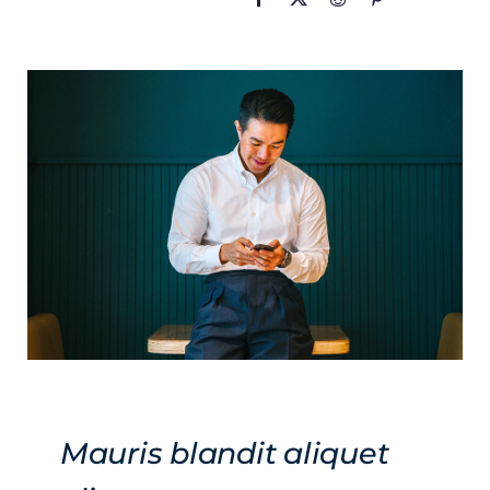
Mauris blandit aliquet