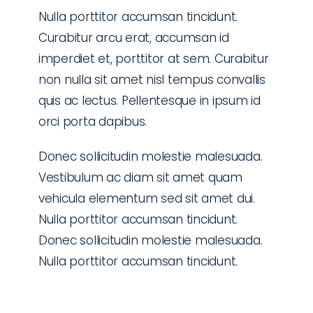
Nulla porttitor accumsan tincidunt.
Curabitur arcu erat, accumsan id
imperdiet et, porttitor at sem. Curabitur
non nulla sit amet nisl tempus convallis
quis ac lectus. Pellentesque in ipsum id
orci porta dapibus.
Donec sollicitudin molestie malesuada.
Vestibulum ac diam sit amet quam
vehicula elementum sed sit amet dui.
Nulla porttitor accumsan tincidunt.
Donec sollicitudin molestie malesuada.
Nulla porttitor accumsan tincidunt.