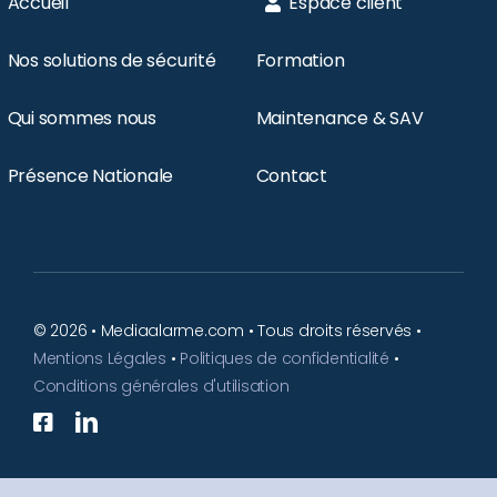
Accueil
Espace client
Nos solutions de sécurité
Formation
Qui sommes nous
Maintenance & SAV
Présence Nationale
Contact
© 2026 • Mediaalarme.com • Tous droits réservés •
Mentions Légales
•
Politiques de confidentialité
•
Conditions générales d'utilisation