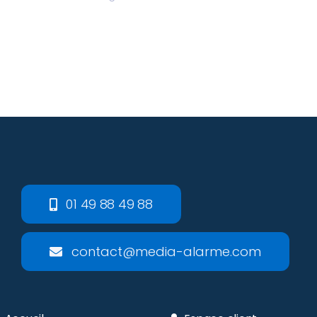
01 49 88 49 88
contact@media-alarme.com