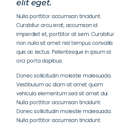
elit eget.
Nulla porttitor accumsan tincidunt.
Curabitur arcu erat, accumsan id
imperdiet et, porttitor at sem. Curabitur
non nulla sit amet nisl tempus convallis
quis ac lectus. Pellentesque in ipsum id
orci porta dapibus.
Donec sollicitudin molestie malesuada.
Vestibulum ac diam sit amet quam
vehicula elementum sed sit amet dui.
Nulla porttitor accumsan tincidunt.
Donec sollicitudin molestie malesuada.
Nulla porttitor accumsan tincidunt.