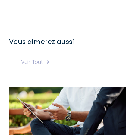
Vous aimerez aussi
Voir Tout